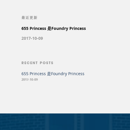
最近更新
655 Princess 是Foundry Princess
2017-10-09
RECENT POSTS
655 Princess 是Foundry Princess
2017-10-09