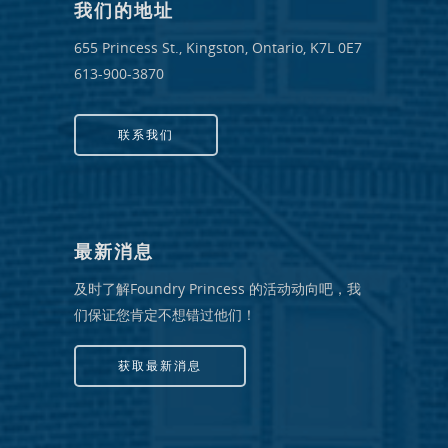
我们的地址
655 Princess St., Kingston, Ontario, K7L 0E7
613-900-3870
联系我们
最新消息
及时了解Foundry Princess 的活动动向吧，我
们保证您肯定不想错过他们！
获取最新消息