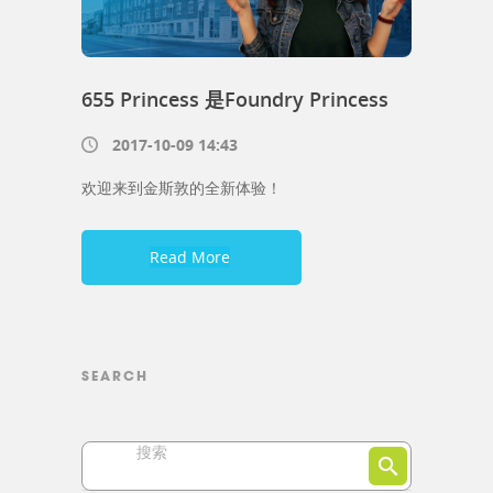
655 Princess 是Foundry Princess
2017-10-09 14:43
欢迎来到金斯敦的全新体验！
Read More
SEARCH
搜索